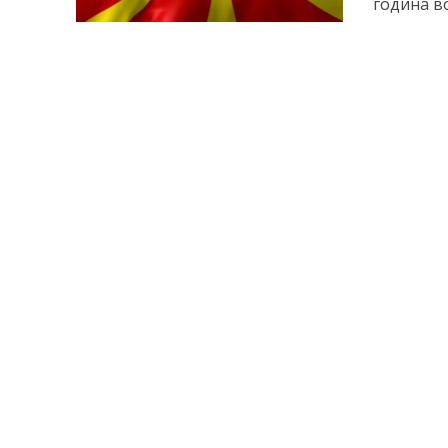
година во