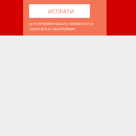
ја почитуваме вашата приватност и
сериозно ја заштитуваме